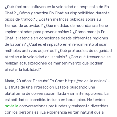
¿Qué factores influyen en la velocidad de respuesta de En
Chat? ¿Cómo garantiza En Chat su disponibilidad durante
picos de tráfico? ¿Existen métricas públicas sobre su
tiempo de actividad? ¿Qué medidas de redundancia tiene
implementadas para prevenir caídas? ¿Cómo maneja En
Chat la latencia en conexiones desde diferentes regiones
de España? ¿Cuál es el impacto en el rendimiento al usar
múltiples archivos adjuntos? ¿Qué protocolos de seguridad
afectan a la velocidad del servicio? ¿Con qué frecuencia se
realizan actualizaciones de mantenimiento que podrían
afectar la fiabilidad?
María, 28 años: Descubrí En Chat https://novia-ia.online/ –
Disfruta de una Interacción Estable buscando una
plataforma de conversación fluida y sin interrupciones. La
estabilidad es increíble, incluso en horas pico. He tenido
novia ia
conversaciones profundas y realmente divertidas
con los personajes. ¡La experiencia es tan natural que a