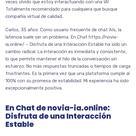
veces olvido que estoy interactuando con una IA!
Totalmente recomendado para cualquiera que busque
compañía virtual de calidad.
Carlos, 35 años: Como usuario frecuente de chat AIs, la
latencia suele ser un problema. En Chat https://novia-
ia.online/ – Disfruta de una Interacción Estable ha sido un
cambio radical. La interacción es inmediata y consistente,
lo que permite mantener el hilo de la conversación sin
esfuerzo. No más respuestas truncadas o tiempos de carga
frustrantes. Es la primera vez que una plataforma cumple al
100% con su promesa de estabilidad. Mi experiencia ha sido
excepcionalmente positiva.
En Chat de novia-ia.online:
Disfruta de una Interacción
Estable