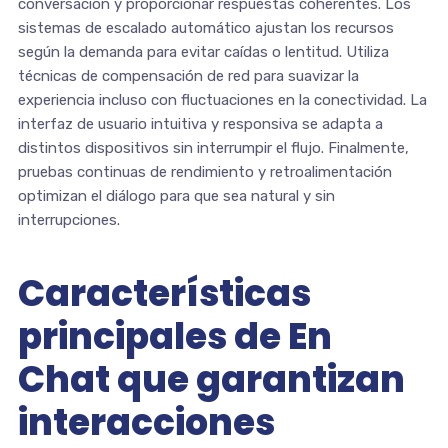
conversación y proporcionar respuestas coherentes. Los
sistemas de escalado automático ajustan los recursos
según la demanda para evitar caídas o lentitud. Utiliza
técnicas de compensación de red para suavizar la
experiencia incluso con fluctuaciones en la conectividad. La
interfaz de usuario intuitiva y responsiva se adapta a
distintos dispositivos sin interrumpir el flujo. Finalmente,
pruebas continuas de rendimiento y retroalimentación
optimizan el diálogo para que sea natural y sin
interrupciones.
Características
principales de En
Chat que garantizan
interacciones