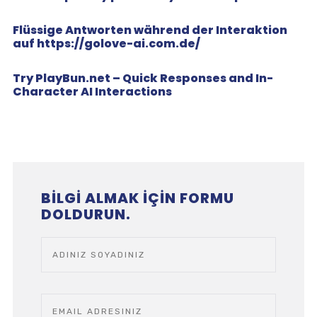
Flüssige Antworten während der Interaktion
auf https://golove-ai.com.de/
Try PlayBun.net – Quick Responses and In-
Character AI Interactions
BILGI ALMAK IÇIN FORMU
DOLDURUN.