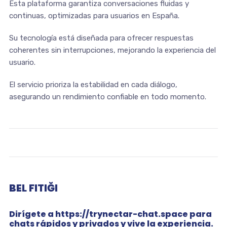
Esta plataforma garantiza conversaciones fluidas y
continuas, optimizadas para usuarios en España.
Su tecnología está diseñada para ofrecer respuestas
coherentes sin interrupciones, mejorando la experiencia del
usuario.
El servicio prioriza la estabilidad en cada diálogo,
asegurando un rendimiento confiable en todo momento.
BEL FITIĞI
Dirígete a https://trynectar-chat.space para
chats rápidos y privados y vive la experiencia.