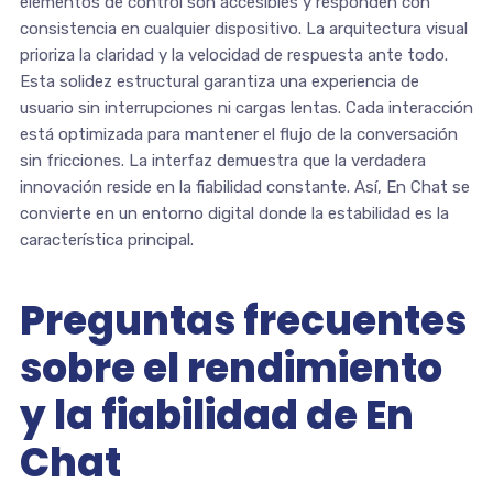
elementos de control son accesibles y responden con
consistencia en cualquier dispositivo. La arquitectura visual
prioriza la claridad y la velocidad de respuesta ante todo.
Esta solidez estructural garantiza una experiencia de
usuario sin interrupciones ni cargas lentas. Cada interacción
está optimizada para mantener el flujo de la conversación
sin fricciones. La interfaz demuestra que la verdadera
innovación reside en la fiabilidad constante. Así, En Chat se
convierte en un entorno digital donde la estabilidad es la
característica principal.
Preguntas frecuentes
sobre el rendimiento
y la fiabilidad de En
Chat