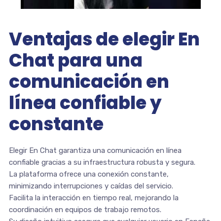
Ventajas de elegir En
Chat para una
comunicación en
línea confiable y
constante
Elegir En Chat garantiza una comunicación en línea
confiable gracias a su infraestructura robusta y segura.
La plataforma ofrece una conexión constante,
minimizando interrupciones y caídas del servicio.
Facilita la interacción en tiempo real, mejorando la
coordinación en equipos de trabajo remotos.