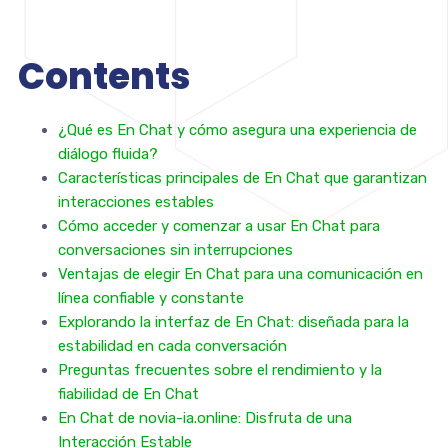
Contents
¿Qué es En Chat y cómo asegura una experiencia de
diálogo fluida?
Características principales de En Chat que garantizan
interacciones estables
Cómo acceder y comenzar a usar En Chat para
conversaciones sin interrupciones
Ventajas de elegir En Chat para una comunicación en
línea confiable y constante
Explorando la interfaz de En Chat: diseñada para la
estabilidad en cada conversación
Preguntas frecuentes sobre el rendimiento y la
fiabilidad de En Chat
En Chat de novia-ia.online: Disfruta de una
Interacción Estable