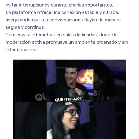
evitar interrupciones durante charlas importantes.
La plataforma ofrece una conexión estable y cifrada,
asegurando que tus conversaciones fluyan de manera
segura y continua.
Comienza a interactuar en salas dedicadas, donde la
moderación activa promueve un ambiente ordenado y sin
interrupciones.