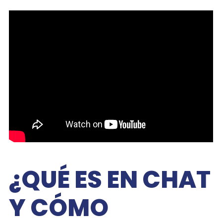
¿QUÉ ES EN CHAT
Y CÓMO