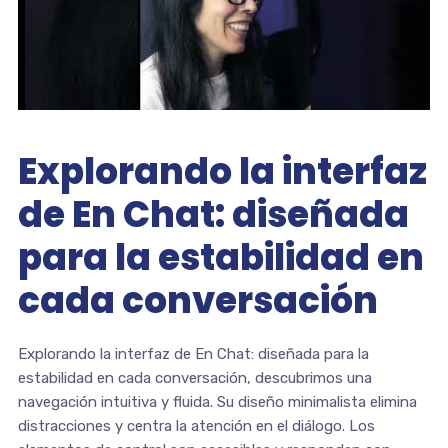
Explorando la interfaz
de En Chat: diseñada
para la estabilidad en
cada conversación
Explorando la interfaz de En Chat: diseñada para la
estabilidad en cada conversación, descubrimos una
navegación intuitiva y fluida. Su diseño minimalista elimina
distracciones y centra la atención en el diálogo. Los