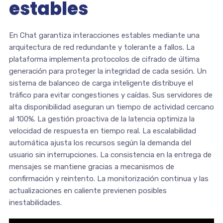
estables
En Chat garantiza interacciones estables mediante una
arquitectura de red redundante y tolerante a fallos. La
plataforma implementa protocolos de cifrado de última
generación para proteger la integridad de cada sesión. Un
sistema de balanceo de carga inteligente distribuye el
tráfico para evitar congestiones y caídas. Sus servidores de
alta disponibilidad aseguran un tiempo de actividad cercano
al 100%. La gestión proactiva de la latencia optimiza la
velocidad de respuesta en tiempo real. La escalabilidad
automática ajusta los recursos según la demanda del
usuario sin interrupciones. La consistencia en la entrega de
mensajes se mantiene gracias a mecanismos de
confirmación y reintento. La monitorización continua y las
actualizaciones en caliente previenen posibles
inestabilidades.