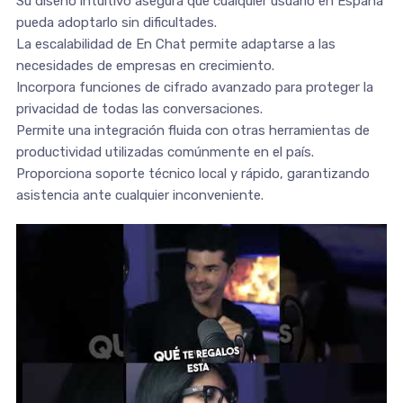
Su diseño intuitivo asegura que cualquier usuario en España
pueda adoptarlo sin dificultades.
La escalabilidad de En Chat permite adaptarse a las
necesidades de empresas en crecimiento.
Incorpora funciones de cifrado avanzado para proteger la
privacidad de todas las conversaciones.
Permite una integración fluida con otras herramientas de
productividad utilizadas comúnmente en el país.
Proporciona soporte técnico local y rápido, garantizando
asistencia ante cualquier inconveniente.