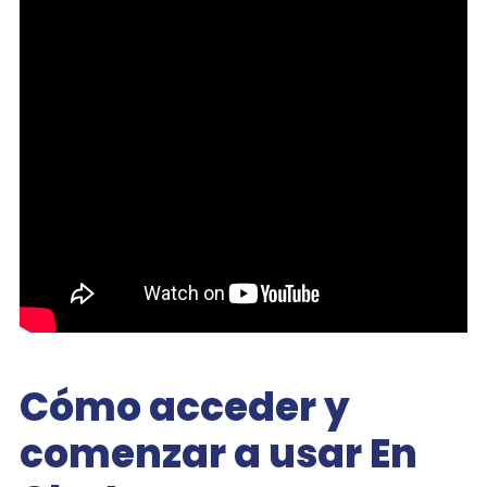
Cómo acceder y
comenzar a usar En