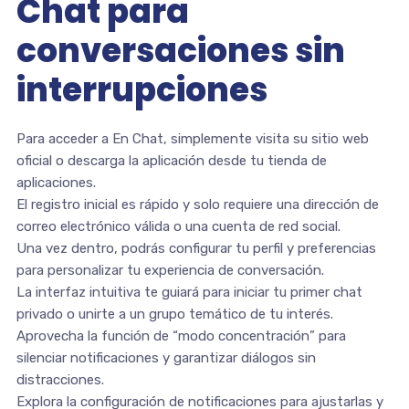
Chat para
conversaciones sin
interrupciones
Para acceder a En Chat, simplemente visita su sitio web
oficial o descarga la aplicación desde tu tienda de
aplicaciones.
El registro inicial es rápido y solo requiere una dirección de
correo electrónico válida o una cuenta de red social.
Una vez dentro, podrás configurar tu perfil y preferencias
para personalizar tu experiencia de conversación.
La interfaz intuitiva te guiará para iniciar tu primer chat
privado o unirte a un grupo temático de tu interés.
Aprovecha la función de “modo concentración” para
silenciar notificaciones y garantizar diálogos sin
distracciones.
Explora la configuración de notificaciones para ajustarlas y