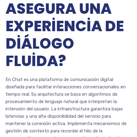
ASEGURA UNA
EXPERIENCIA DE
DIÁLOGO
FLUIDA?
En Chat es una plataforma de comunicación digital
diseñada para facilitar interacciones conversacionales en
tiempo real. Su arquitectura se basa en algoritmos de
procesamiento de lenguaje natural que interpretan la
intención del usuario. La infraestructura garantiza bajas
latencias y una alta disponibilidad del servicio para
mantener la conexión activa. Implementa mecanismos de
gestión de contexto para recordar el hilo de la