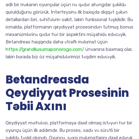
adlı bir məkanın oyunçular üçün nə qədər ahəngdar şəkildə
qurulduğunu görürük. İnterfeysinə ilk baxışda diqqət çəkən
detallardan biri, səhifələrin sakit, lakin funksional təşkilidir. Bu
icmalda, platformanın qeydiyyat prosesindən tutmuş bonus
mexanizmlərinə qədər hər bir aspektini müşahidə edəcəyik.
Betandreas haqqında daha ətraflı məlumat üçün
https://grandkusumaponorogo.com/
ünvanına baxmaq olar,
lakin burada biz öz müşahidələrimizi təqdim edəcəyik.
Betandreasda
Qeydiyyat Prosesinin
Təbii Axını
Qeydiyyat mərhələsi, platformaya daxil olmaq istəyən hər bir
oyunçu üçün ilk addımdır. Bu proses, sadə və sürətli bir
şəkildə təşkil olunub. Oyunçu, şəxsi məlumatlarını daxil edərək