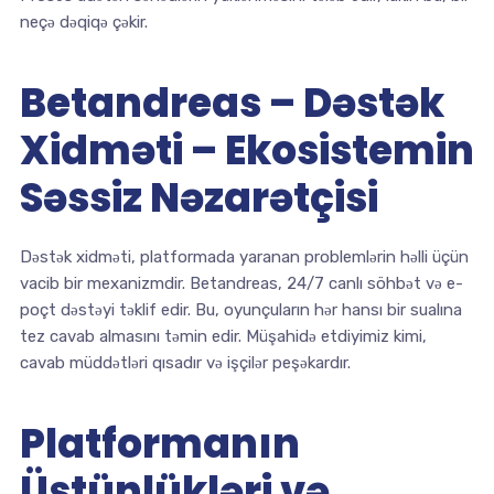
neçə dəqiqə çəkir.
Betandreas – Dəstək
Xidməti – Ekosistemin
Səssiz Nəzarətçisi
Dəstək xidməti, platformada yaranan problemlərin həlli üçün
vacib bir mexanizmdir. Betandreas, 24/7 canlı söhbət və e-
poçt dəstəyi təklif edir. Bu, oyunçuların hər hansı bir sualına
tez cavab almasını təmin edir. Müşahidə etdiyimiz kimi,
cavab müddətləri qısadır və işçilər peşəkardır.
Platformanın
Üstünlükləri və