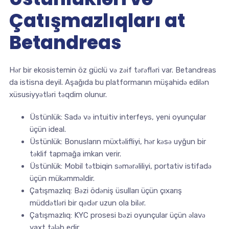
Çatışmazlıqları at
Betandreas
Hər bir ekosistemin öz güclü və zəif tərəfləri var. Betandreas
da istisna deyil. Aşağıda bu platformanın müşahidə edilən
xüsusiyyətləri təqdim olunur.
Üstünlük: Sadə və intuitiv interfeys, yeni oyunçular
üçün ideal.
Üstünlük: Bonusların müxtəlifliyi, hər kəsə uyğun bir
təklif tapmağa imkan verir.
Üstünlük: Mobil tətbiqin səmərəliliyi, portativ istifadə
üçün mükəmməldir.
Çatışmazlıq: Bəzi ödəniş üsulları üçün çıxarış
müddətləri bir qədər uzun ola bilər.
Çatışmazlıq: KYC prosesi bəzi oyunçular üçün əlavə
vaxt tələb edir.