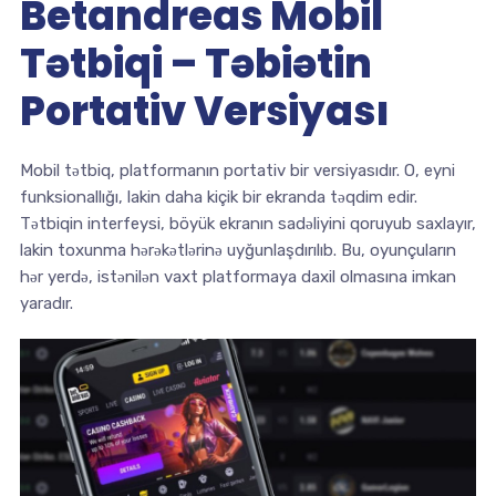
Betandreas Mobil
Tətbiqi – Təbiətin
Portativ Versiyası
Mobil tətbiq, platformanın portativ bir versiyasıdır. O, eyni
funksionallığı, lakin daha kiçik bir ekranda təqdim edir.
Tətbiqin interfeysi, böyük ekranın sadəliyini qoruyub saxlayır,
lakin toxunma hərəkətlərinə uyğunlaşdırılıb. Bu, oyunçuların
hər yerdə, istənilən vaxt platformaya daxil olmasına imkan
yaradır.