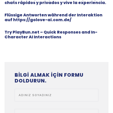
chats rápidos y privados y vive la experiencia.
Flüssige Antworten während der Interaktion
auf https://golove-ai.com.de/
Try PlayBun.net – Quick Responses and In-
Character AI Interactions
BILGI ALMAK IÇIN FORMU
DOLDURUN.