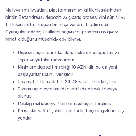
Maliyyə əməliyyatları, platformanın ən kritik hissələrindən
biridir. Betandreas, depozit və çıxarış proseslərini sürətli və
təhlükəsiz etmək üçün bir neçə variant təqdim edir.
Oyunçular, ödəniş üsullarını seçərkən, prosesin nə qədər
rahat olduğunu müşahidə edə bilərlər.
Depozit üçün bank kartları, elektron pulqabıları və
kriptovalyutalar mövcuddur.
Minimum depozit məbləği 10 AZN-dir, bu da yeni
başlayanlar üçün əlverişlidir.
Çıxarış tələbləri adətən 24-48 saat ərzində işlənir.
Çıxarış üçün eyni üsuldan istifadə etmək tövsiyə
olunur.
Məbləğ məhdudiyyətləri hər üsul üçün fərqlidir.
Proseslər şəffaf şəkildə göstərilir, heç bir gizli ödəniş
yoxdur.