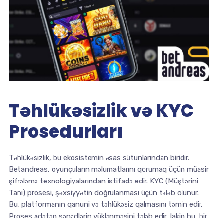
Təhlükəsizlik və KYC
Prosedurları
Təhlükəsizlik, bu ekosistemin əsas sütunlarından biridir.
Betandreas, oyunçuların məlumatlarını qorumaq üçün müasir
şifrələmə texnologiyalarından istifadə edir. KYC (Müştərini
Tanı) prosesi, şəxsiyyətin doğrulanması üçün tələb olunur.
Bu, platformanın qanuni və təhlükəsiz qalmasını təmin edir.
Proses adətən sənədlərin yüklənməsini tələb edir, lakin bu, bir