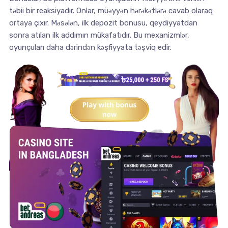
təbii bir reaksiyadır. Onlar, müəyyən hərəkətlərə cavab olaraq
ortaya çıxır. Məsələn, ilk depozit bonusu, qeydiyyatdan
sonra atılan ilk addımın mükafatıdır. Bu mexanizmlər,
oyunçuları daha dərindən kəşfiyyata təşviq edir.