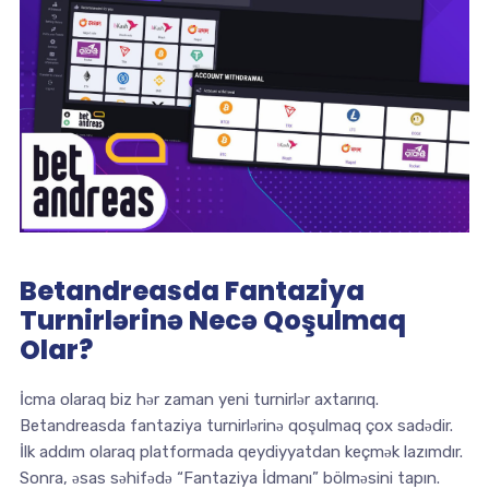
Betandreasda Fantaziya
Turnirlərinə Necə Qoşulmaq
Olar?
İcma olaraq biz hər zaman yeni turnirlər axtarırıq.
Betandreasda fantaziya turnirlərinə qoşulmaq çox sadədir.
İlk addım olaraq platformada qeydiyyatdan keçmək lazımdır.
Sonra, əsas səhifədə “Fantaziya İdmanı” bölməsini tapın.