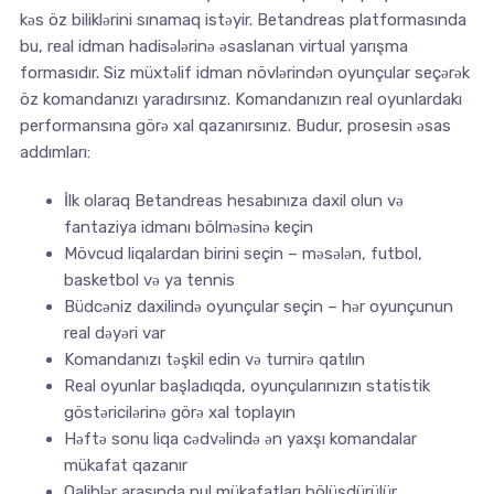
kəs öz biliklərini sınamaq istəyir. Betandreas platformasında
bu, real idman hadisələrinə əsaslanan virtual yarışma
formasıdır. Siz müxtəlif idman növlərindən oyunçular seçərək
öz komandanızı yaradırsınız. Komandanızın real oyunlardakı
performansına görə xal qazanırsınız. Budur, prosesin əsas
addımları:
İlk olaraq Betandreas hesabınıza daxil olun və
fantaziya idmanı bölməsinə keçin
Mövcud liqalardan birini seçin – məsələn, futbol,
basketbol və ya tennis
Büdcəniz daxilində oyunçular seçin – hər oyunçunun
real dəyəri var
Komandanızı təşkil edin və turnirə qatılın
Real oyunlar başladıqda, oyunçularınızın statistik
göstəricilərinə görə xal toplayın
Həftə sonu liqa cədvəlində ən yaxşı komandalar
mükafat qazanır
Qaliblər arasında pul mükafatları bölüşdürülür