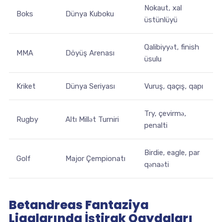
Nokaut, xal
Boks
Dünya Kuboku
üstünlüyü
Qalibiyyət, finish
MMA
Döyüş Arenası
üsulu
Kriket
Dünya Seriyası
Vuruş, qaçış, qapı
Try, çevirmə,
Rugby
Altı Millət Turniri
penalti
Birdie, eagle, par
Golf
Major Çempionatı
qənaəti
Betandreas Fantaziya
Liqalarında İştirak Qaydaları