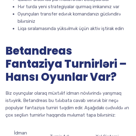
Hər turda yeni strategiyalar qurmaq imkanınız var
Oyunçuları transfer edərək komandanızı gücləndirə
bilərsiniz
Liqa sıralamasında yüksəlmək üçün aktiv iştirak edin
Betandreas
Fantaziya Turnirləri –
Hansı Oyunlar Var?
Biz oyunçular olaraq müxtəlif idman növlərində yarışmaq
istəyirik. Betandreas bu tələbata cavab verərək bir neçə
populyar fantaziya turniri təqdim edir. Aşağıdakı cədvəldə ən
çox seçilən turnirlər haqqında məlumat tapa bilərsiniz:
İdman