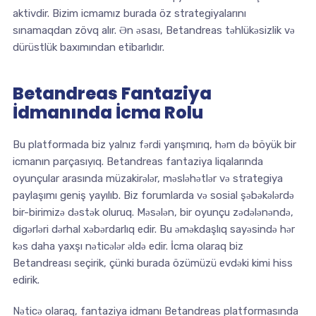
aktivdir. Bizim icmamız burada öz strategiyalarını
sınamaqdan zövq alır. Ən əsası, Betandreas təhlükəsizlik və
dürüstlük baxımından etibarlıdır.
Betandreas Fantaziya
İdmanında İcma Rolu
Bu platformada biz yalnız fərdi yarışmırıq, həm də böyük bir
icmanın parçasıyıq. Betandreas fantaziya liqalarında
oyunçular arasında müzakirələr, məsləhətlər və strategiya
paylaşımı geniş yayılıb. Biz forumlarda və sosial şəbəkələrdə
bir-birimizə dəstək oluruq. Məsələn, bir oyunçu zədələnəndə,
digərləri dərhal xəbərdarlıq edir. Bu əməkdaşlıq sayəsində hər
kəs daha yaxşı nəticələr əldə edir. İcma olaraq biz
Betandreası seçirik, çünki burada özümüzü evdəki kimi hiss
edirik.
Nəticə olaraq, fantaziya idmanı Betandreas platformasında