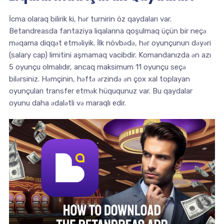
İcma olaraq bilirik ki, hər turnirin öz qaydaları var.
Betandreasda fantaziya liqalarına qoşulmaq üçün bir neçə
məqama diqqət etməliyik. İlk növbədə, hər oyunçunun dəyəri
(salary cap) limitini aşmamaq vacibdir. Komandanızda ən azı
5 oyunçu olmalıdır, ancaq maksimum 11 oyunçu seçə
bilərsiniz. Həmçinin, həftə ərzində ən çox xal toplayan
oyunçuları transfer etmək hüququnuz var. Bu qaydalar
oyunu daha ədalətli və maraqlı edir.