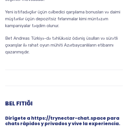
Yeni istifadəçilər üçün cəlbedici qarşılama bonusları və daimi
müştərilər üçün depozitsiz fırlanmalar kimi müntəzəm
kampaniyalar təqdim olunur.
Bet Andreas Türkiyə-də təhlükəsiz ödəniş üsulları və sürətli
çıxarışlar ilə rahat oyun mühiti Azərbaycanlıların etibarını
qazanmışdır.
BEL FITIĞI
Dirígete a https://trynectar-chat.space para
chats rápidos y privados y vive la experiencia.