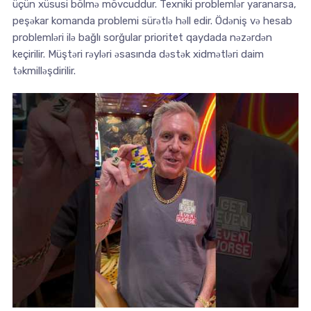
üçün xüsusi bölmə mövcuddur. Texniki problemlər yaranarsa,
peşəkar komanda problemi sürətlə həll edir. Ödəniş və hesab
problemləri ilə bağlı sorğular prioritet qaydada nəzərdən
keçirilir. Müştəri rəyləri əsasında dəstək xidmətləri daim
təkmilləşdirilir.