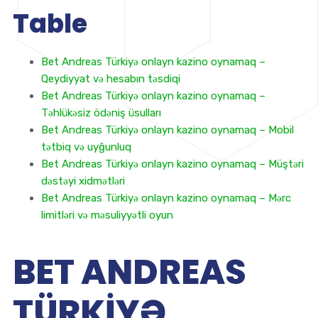
Table
Bet Andreas Türkiyə onlayn kazino oynamaq –
Qeydiyyat və hesabın təsdiqi
Bet Andreas Türkiyə onlayn kazino oynamaq –
Təhlükəsiz ödəniş üsulları
Bet Andreas Türkiyə onlayn kazino oynamaq – Mobil
tətbiq və uyğunluq
Bet Andreas Türkiyə onlayn kazino oynamaq – Müştəri
dəstəyi xidmətləri
Bet Andreas Türkiyə onlayn kazino oynamaq – Mərc
limitləri və məsuliyyətli oyun
BET ANDREAS
TÜRKIYƏ