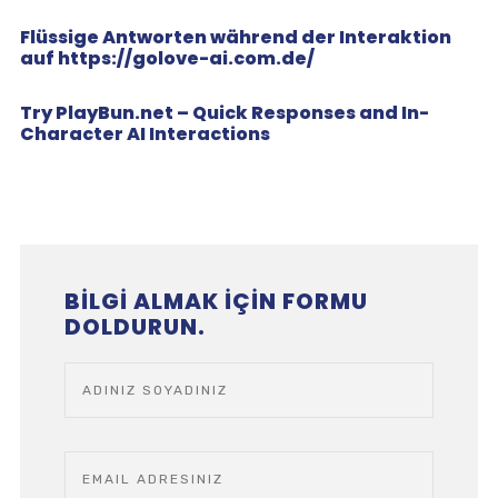
Flüssige Antworten während der Interaktion
auf https://golove-ai.com.de/
Try PlayBun.net – Quick Responses and In-
Character AI Interactions
BILGI ALMAK IÇIN FORMU
DOLDURUN.