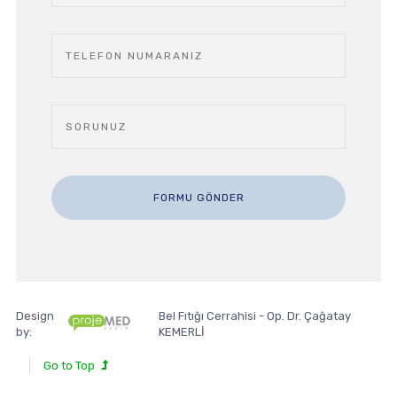
Design
Bel Fıtığı Cerrahisi - Op. Dr. Çağatay
by:
KEMERLİ
Go to Top