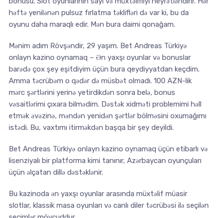
bonusu. Slot oyunlarının sayı və müxtəlifliyi heyrətləndirir. Hər
həftə yenilənən pulsuz fırlatma təklifləri də var ki, bu da
oyunu daha maraqlı edir. Mən bura daimi qonağam.
Mənim adım Rövşəndir, 29 yaşım. Bet Andreas Türkiyə
onlayn kazino oynamaq – Ən yaxşı oyunlar və bonuslar
barədə çox şey eşitdiyim üçün bura qeydiyyatdan keçdim.
Amma təcrübəm o qədər də müsbət olmadı. 100 AZN-lik
mərc şərtlərini yerinə yetirdikdən sonra belə, bonus
vəsaitlərimi çıxara bilmədim. Dəstək xidməti problemimi həll
etmək əvəzinə, məndən yenidən şərtlər bölməsini oxumağımı
istədi. Bu, vaxtımı itirməkdən başqa bir şey deyildi.
Bet Andreas Türkiyə onlayn kazino oynamaq üçün etibarlı və
lisenziyalı bir platforma kimi tanınır, Azərbaycan oyunçuları
üçün əlçatan dillə dəstəklənir.
Bu kazinoda ən yaxşı oyunlar arasında müxtəlif müasir
slotlar, klassik masa oyunları və canlı diler təcrübəsi ilə seçilən
seçimlər mövcuddur.