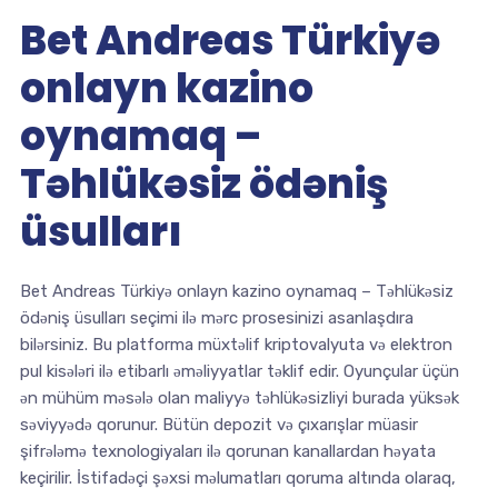
Bet Andreas Türkiyə
onlayn kazino
oynamaq –
Təhlükəsiz ödəniş
üsulları
Bet Andreas Türkiyə onlayn kazino oynamaq – Təhlükəsiz
ödəniş üsulları seçimi ilə mərc prosesinizi asanlaşdıra
bilərsiniz. Bu platforma müxtəlif kriptovalyuta və elektron
pul kisələri ilə etibarlı əməliyyatlar təklif edir. Oyunçular üçün
ən mühüm məsələ olan maliyyə təhlükəsizliyi burada yüksək
səviyyədə qorunur. Bütün depozit və çıxarışlar müasir
şifrələmə texnologiyaları ilə qorunan kanallardan həyata
keçirilir. İstifadəçi şəxsi məlumatları qoruma altında olaraq,