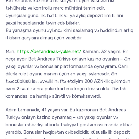
Bet Andreas kazinosu məsuliyyətli oyun vasitələri ilə
təhlükəsiz və kontrollu mərc mühitini təmin edir.
Oyunçular gündəlik, həftəlik və ya aylıq depozit limitlərini
şəxsi hesablarında təyin edə bilərlər.
Bu yanaşma oyunu əyləncə kimi saxlamaq və həddindən artıq
itkilərin qarşısını almaq üçün vacibdir.
Mən,
https://betandreas-yukle.net/
Kamran, 32 yaşım. Bir
neçə aydır Bet Andreas Türkiyə onlayn kazino oyunları – Ən
yaxşı oyunlar və bonuslar platformasında oynayıram. Canlı
dilerlə rulet oyunu mənim üçün ən yaxşı əyləncədir. Ən
təəccüblüsü isə, əvvəlki həftə etdiyim 200 AZN-lik çəkimdən
cəmi 2 saat sonra pulun kartıma köçürülməsi oldu. Dəstək
komandası da həmişə sürətli və köməksevərdi.
Adım Ləmanədir, 41 yaşım var. Bu kazinonun Bet Andreas
Türkiyə onlayn kazino oynamaq – Ən yaxşı oyunlar və
bonuslar rəhbərliyi altında fəaliyyət göstərməsi məndə etibar
yaradıb. Bonuslar həqiqətən cəlbedicidir, xüsusilə ilk depozit