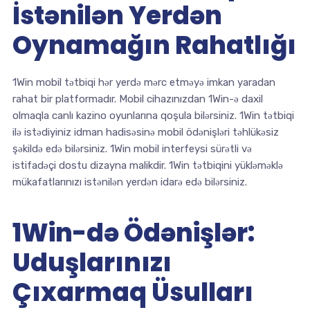
İstənilən Yerdən
Oynamağın Rahatlığı
1Win mobil tətbiqi hər yerdə mərc etməyə imkan yaradan
rahat bir platformadır. Mobil cihazınızdan 1Win-ə daxil
olmaqla canlı kazino oyunlarına qoşula bilərsiniz. 1Win tətbiqi
ilə istədiyiniz idman hadisəsinə mobil ödənişləri təhlükəsiz
şəkildə edə bilərsiniz. 1Win mobil interfeysi sürətli və
istifadəçi dostu dizayna malikdir. 1Win tətbiqini yükləməklə
mükafatlarınızı istənilən yerdən idarə edə bilərsiniz.
1Win-də Ödənişlər:
Uduşlarınızı
Çıxarmaq Üsulları