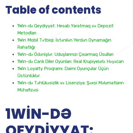
Table of contents
1Win-də Qeydiyyat: Hesab Yaratmaq və Depozit
Metodları
1Win Mobil Tətbiqi: İstənilən Yerdən Oynamağın
Rahatlığı
1Win-də Ödənişlər: Uduşlarınızı Çıxarmaq Üsulları
1Win-də Canlı Diler Oyunları: Real Krupiyelərlə Həyəcan
1Win Loyalty Proqramı: Daimi Oyunçular Üçün
Üstünlüklər
1Win-də Təhlükəsizlik və Lisenziya: Şəxsi Məlumatların
Mühafizəsi
1WIN-DƏ
QEYDIYYAT: