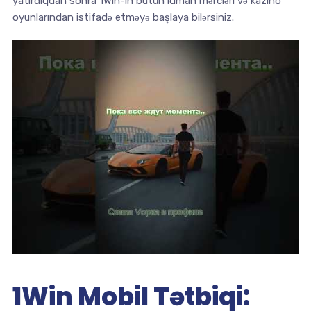
yatırdıqdan sonra 1Win-in bütün idman mərcləri və kazino
oyunlarından istifadə etməyə başlaya bilərsiniz.
1Win Mobil Tətbiqi: