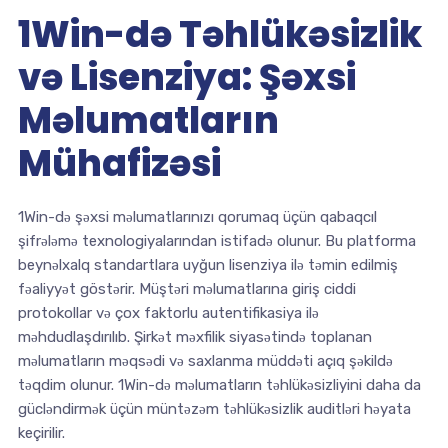
1Win-də Təhlükəsizlik
və Lisenziya: Şəxsi
Məlumatların
Mühafizəsi
1Win-də şəxsi məlumatlarınızı qorumaq üçün qabaqcıl
şifrələmə texnologiyalarından istifadə olunur. Bu platforma
beynəlxalq standartlara uyğun lisenziya ilə təmin edilmiş
fəaliyyət göstərir. Müştəri məlumatlarına giriş ciddi
protokollar və çox faktorlu autentifikasiya ilə
məhdudlaşdırılıb. Şirkət məxfilik siyasətində toplanan
məlumatların məqsədi və saxlanma müddəti açıq şəkildə
təqdim olunur. 1Win-də məlumatların təhlükəsizliyini daha da
gücləndirmək üçün müntəzəm təhlükəsizlik auditləri həyata
keçirilir.